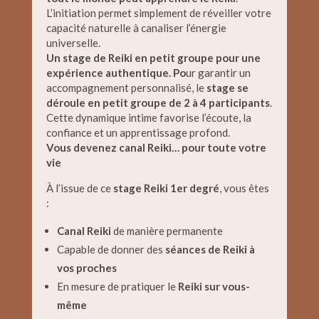
L’initiation permet simplement de réveiller votre
capacité naturelle à canaliser l’énergie
universelle.
Un stage de Reiki en petit groupe pour une
expérience authentique.
Po
ur garantir un
accompagnement personnalisé, le
stage se
déroule en petit groupe de 2 à 4 participants
.
Cette dynamique intime favorise l’écoute, la
confiance et un apprentissage profond.
Vous devenez canal Reiki… pour toute votre
vie
À l’issue de ce
stage Reiki 1er degré
, vous êtes
:
Canal Reiki
de manière permanente
Capable de donner des
séances de Reiki à
vos proches
En mesure de pratiquer le
Reiki sur vous-
même