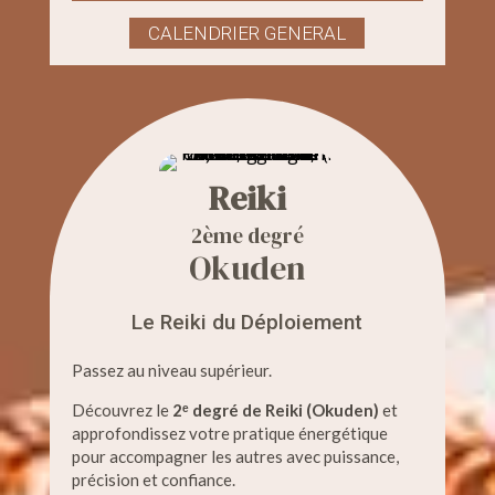
CALENDRIER GENERAL
Reiki
2ème degré
Okuden
Le Reiki du Déploiement
Passez au niveau supérieur.
Découvrez le
2ᵉ degré de Reiki (Okuden)
et
approfondissez votre pratique énergétique
pour accompagner les autres avec puissance,
précision et confiance.