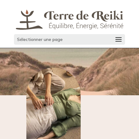
Sélectionner une page