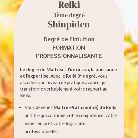
Reiki
3ème degré
Shinpiden
Degré de l’Intuition
FORMATION
PROFESSIONNALISANTE
Le degré de Maîtrise : l’intuition, la puissance
et l’expertise.
Avec le
Reiki 3ᵉ degré
, vous
accédez à un niveau de pratique avancé qui
transforme véritablement votre rapport au
Reiki.
Vous devenez
Maître-Praticien(ne) de Reiki
,
un titre qui confirme votre compétence, votre
expérience et votre légitimité
professionnelle.