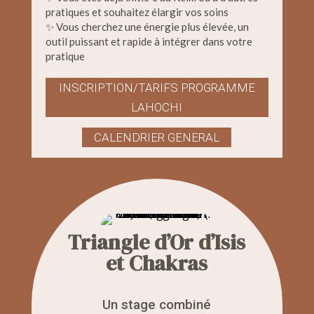
pratiques et souhaitez élargir vos soins
✨ Vous cherchez une énergie plus élevée, un
outil puissant et rapide à intégrer dans votre
pratique
INSCRIPTION/TARIFS PROGRAMME
LAHOCHI
CALENDRIER GENERAL
Triangle d’Or d’Isis
et Chakras
Un stage combiné