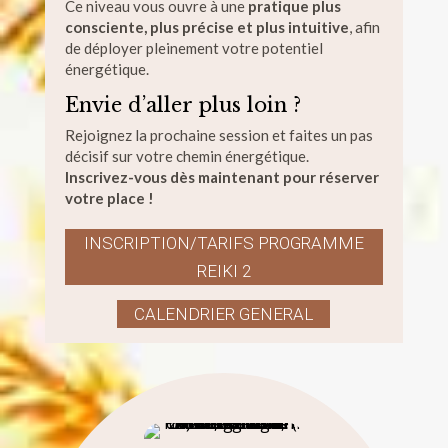
Ce niveau vous ouvre à une
pratique plus
consciente, plus précise et plus intuitive
, afin
de déployer pleinement votre potentiel
énergétique.
Envie d’aller plus loin ?
Rejoignez la prochaine session et faites un pas
décisif sur votre chemin énergétique.
Inscrivez-vous dès maintenant pour réserver
votre place !
INSCRIPTION/TARIFS PROGRAMME
REIKI 2
CALENDRIER GENERAL