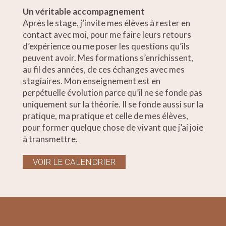
Un véritable accompagnement
Après le stage, j’invite mes élèves à rester en
contact avec moi, pour me faire leurs retours
d’expérience ou me poser les questions qu’ils
peuvent avoir. Mes formations s’enrichissent,
au fil des années, de ces échanges avec mes
stagiaires. Mon enseignement est en
perpétuelle évolution parce qu’il ne se fonde pas
uniquement sur la théorie. Il se fonde aussi sur la
pratique, ma pratique et celle de mes élèves,
pour former quelque chose de vivant que j’ai joie
à transmettre.
VOIR LE CALENDRIER