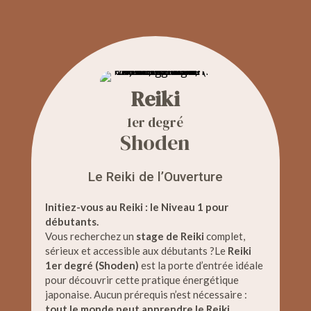
Reiki
1er degré
Shoden
Le Reiki de l’Ouverture
Initiez-vous au Reiki : le Niveau 1 pour
débutants.
Vous recherchez un
stage de Reiki
complet,
sérieux et accessible aux débutants ?Le
Reiki
1er degré (Shoden)
est la porte d’entrée idéale
pour découvrir cette pratique énergétique
japonaise. Aucun prérequis n’est nécessaire :
tout le monde peut apprendre le Reiki
.