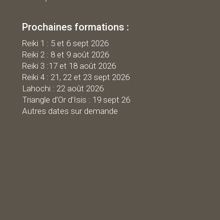
Prochaines formations :
R
eiki 1 : 5 et 6 sept 2026
Reiki 2 : 8 et 9 août 2026
Reiki 3 :17 et 18 août 2026
Reiki 4 : 21, 22 et 23 sept 2026
Lahochi : 22 août 2026
Triangle d’Or d’Isis : 19 sept 26
Autres dates sur demande