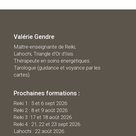
Valérie Gendre
Maître-enseignante de Reiki,
Lahochi, Triangle d’Or d’Isis.
Thérapeute en soins énergétiques.
Tarologue (guidance et voyance par les
cartes).
Prochaines formations :
R
eiki 1 : 5 et 6 sept 2026
Reiki 2 : 8 et 9 août 2026
Reiki 3 :17 et 18 août 2026
Reiki 4 : 21, 22 et 23 sept 2026
Lahochi : 22 août 2026