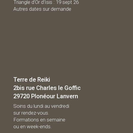
Triangle d’Or d’Isis : 19 sept 26
Autres dates sur demande
Terre de Reiki
2bis rue Charles le Goffic
29720 Plonéour Lanvern
Soins du lundi au vendredi
sur rendez-vous.
Formations en semaine
ou en week-ends.