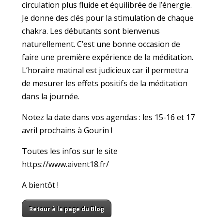
circulation plus fluide et équilibrée de l’énergie.
Je donne des clés pour la stimulation de chaque
chakra. Les débutants sont bienvenus
naturellement. C’est une bonne occasion de
faire une première expérience de la méditation.
L’horaire matinal est judicieux car il permettra
de mesurer les effets positifs de la méditation
dans la journée.
Notez la date dans vos agendas : les 15-16 et 17
avril prochains à Gourin !
Toutes les infos sur le site
https://www.aivent18.fr/
A bientôt !
Retour à la page du Blog