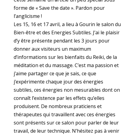
forme de « Save the date ». Pardon pour
l’anglicisme !
Les 15, 16 et 17 avril, a lieu à Gourin le salon du
Bien-être et des Energies Subtiles. J’ai le plaisir
d’y être présente pendant les 3 jours pour
donner aux visiteurs un maximum
d’informations sur les bienfaits du Reiki, de la
méditation et du massage. C’est ma passion et
j’aime partager ce que je sais, ce que
j’expérimente chaque jour des énergies
subtiles, ces énergies non mesurables dont on
connaît l’existence par les effets qu’elles
produisent. De nombreux praticiens et
thérapeutes qui travaillent avec ces énergies
sont présents sur ce salon pour parler de leur
travail, de leur technique. N’hésitez pas à venir