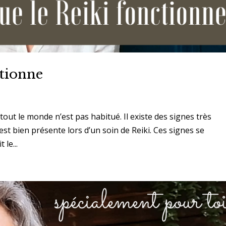
ctionne
 tout le monde n’est pas habitué. Il existe des signes très
est bien présente lors d’un soin de Reiki. Ces signes se
 le...