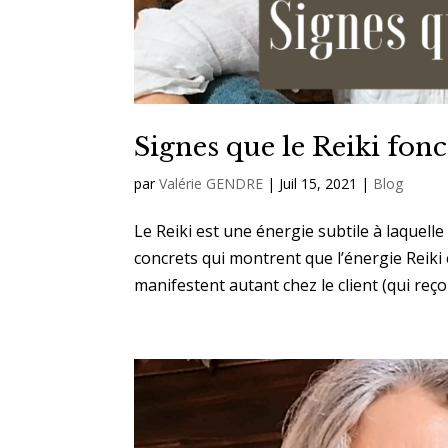
Signes que le Reiki fon
par
Valérie GENDRE
|
Juil 15, 2021
|
Blog
Le Reiki est une énergie subtile à laquelle
concrets qui montrent que l’énergie Reiki 
manifestent autant chez le client (qui reçoit