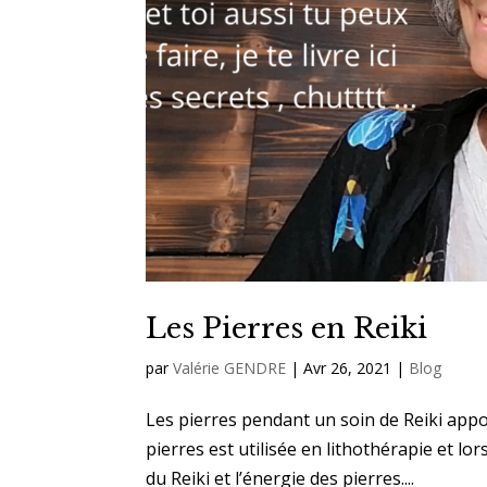
Les Pierres en Reiki
par
Valérie GENDRE
|
Avr 26, 2021
|
Blog
Les pierres pendant un soin de Reiki appo
pierres est utilisée en lithothérapie et lo
du Reiki et l’énergie des pierres....