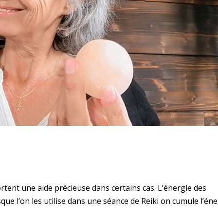
rtent une aide précieuse dans certains cas. L’énergie des
rsque l’on les utilise dans une séance de Reiki on cumule l’én