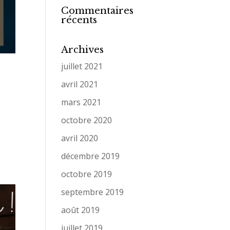
Commentaires
récents
Archives
juillet 2021
avril 2021
mars 2021
octobre 2020
avril 2020
décembre 2019
octobre 2019
septembre 2019
août 2019
juillet 2019