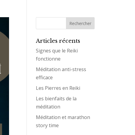
Articles récents
Signes que le Reiki
fonctionne
Méditation anti-stress
efficace
Les Pierres en Reiki
Les bienfaits de la
méditation
Méditation et marathon
story time