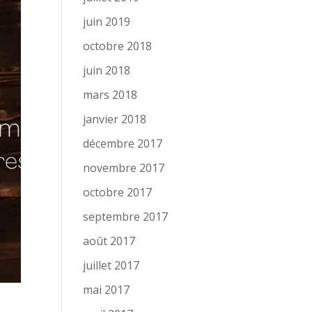
juin 2019
octobre 2018
juin 2018
mars 2018
janvier 2018
décembre 2017
novembre 2017
octobre 2017
septembre 2017
août 2017
juillet 2017
mai 2017