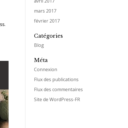
avril 2017
mars 2017
février 2017
ss.
Catégories
Blog
Méta
Connexion
Flux des publications
Flux des commentaires
Site de WordPress-FR