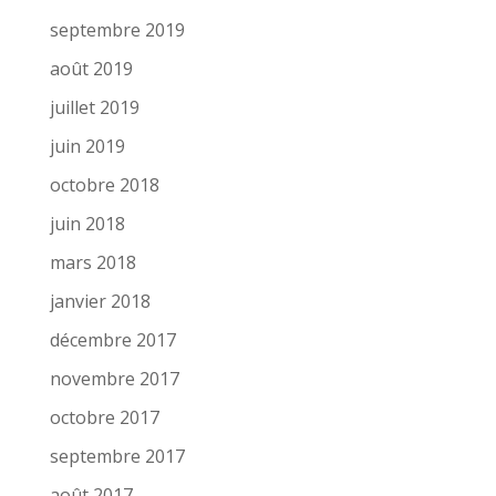
septembre 2019
août 2019
juillet 2019
juin 2019
octobre 2018
juin 2018
mars 2018
janvier 2018
décembre 2017
novembre 2017
octobre 2017
septembre 2017
août 2017