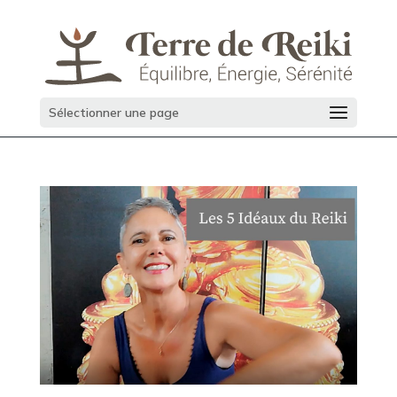
Sélectionner une page