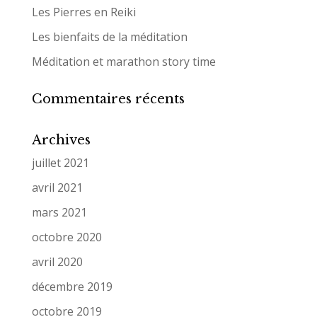
Les Pierres en Reiki
Les bienfaits de la méditation
Méditation et marathon story time
Commentaires récents
Archives
juillet 2021
avril 2021
mars 2021
octobre 2020
avril 2020
décembre 2019
octobre 2019