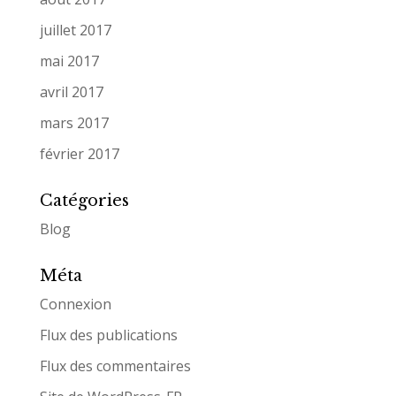
juillet 2017
mai 2017
avril 2017
mars 2017
février 2017
Catégories
Blog
Méta
Connexion
Flux des publications
Flux des commentaires