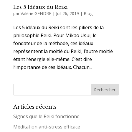
Les 5 Idéaux du Reiki
par
Valérie GENDRE
|
Juil 26, 2019
|
Blog
Les 5 idéaux du Reiki sont les piliers de la
philosophie Reiki. Pour Mikao Usui, le
fondateur de la méthode, ces idéaux
représentent la moitié du Reiki, l’autre moitié
étant l’énergie elle-même. C’est dire
l’importance de ces idéaux. Chacun...
Articles récents
Signes que le Reiki fonctionne
Méditation anti-stress efficace