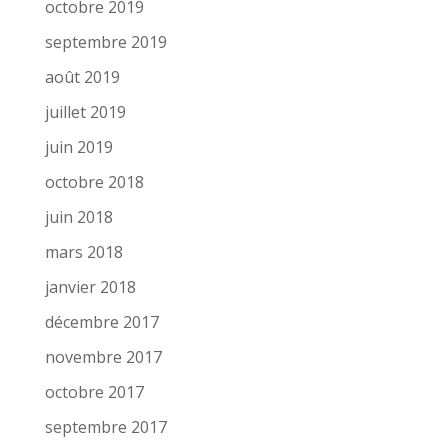
octobre 2019
septembre 2019
août 2019
juillet 2019
juin 2019
octobre 2018
juin 2018
mars 2018
janvier 2018
décembre 2017
novembre 2017
octobre 2017
septembre 2017