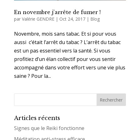
En novembre j’arrête de fumer !
par
Valérie GENDRE
|
Oct 24, 2017
|
Blog
Novembre, mois sans tabac. Et si pour vous
aussi c’était l’arrêt du tabac ? L’arrêt du tabac
est un pas essentiel vers la santé. Si vous
profitiez d’un élan collectif pour vous sentir
accompagné dans votre effort vers une vie plus
saine ? Pour la...
Articles récents
Signes que le Reiki fonctionne
Méditation anti-stress efficace