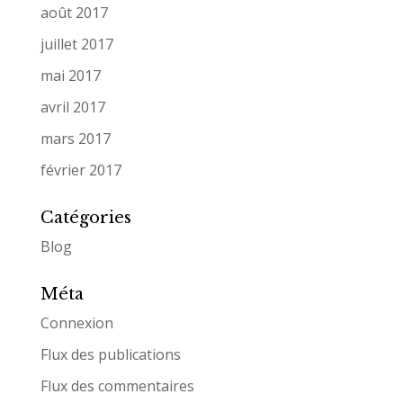
août 2017
juillet 2017
mai 2017
avril 2017
mars 2017
février 2017
Catégories
Blog
Méta
Connexion
Flux des publications
Flux des commentaires