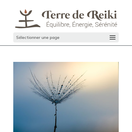
Sélectionner une page