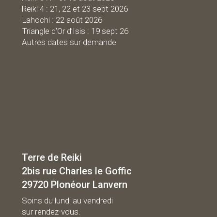
Reiki 4 : 21, 22 et 23 sept 2026
Lahochi : 22 août 2026
Triangle d’Or d’Isis : 19 sept 26
Autres dates sur demande
Terre de Reiki
2bis rue Charles le Goffic
29720 Plonéour Lanvern
Soins du lundi au vendredi
sur rendez-vous.