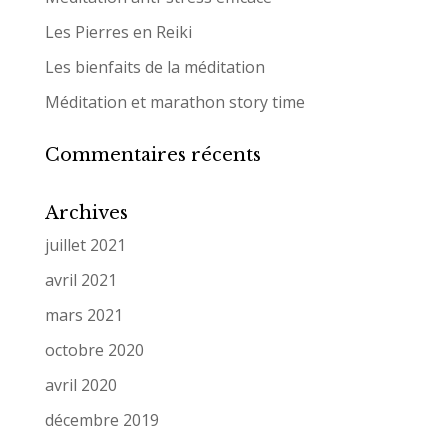
Les Pierres en Reiki
Les bienfaits de la méditation
Méditation et marathon story time
Commentaires récents
Archives
juillet 2021
avril 2021
mars 2021
octobre 2020
avril 2020
décembre 2019