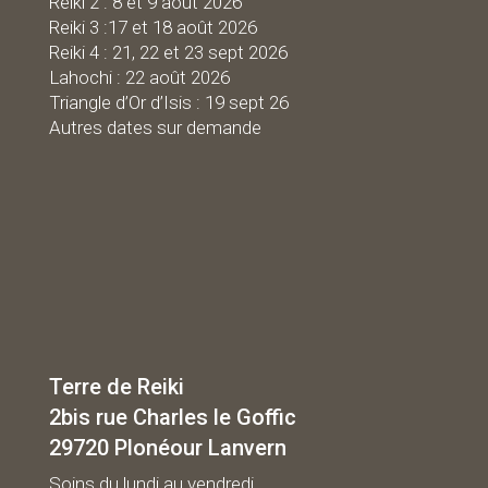
Reiki 2 : 8 et 9 août 2026
Reiki 3 :17 et 18 août 2026
Reiki 4 : 21, 22 et 23 sept 2026
Lahochi : 22 août 2026
Triangle d’Or d’Isis : 19 sept 26
Autres dates sur demande
Terre de Reiki
2bis rue Charles le Goffic
29720 Plonéour Lanvern
Soins du lundi au vendredi