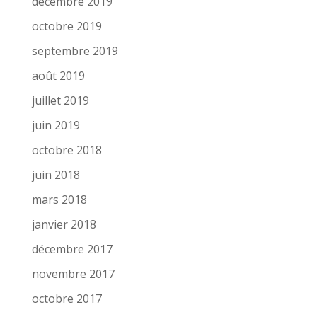
décembre 2019
octobre 2019
septembre 2019
août 2019
juillet 2019
juin 2019
octobre 2018
juin 2018
mars 2018
janvier 2018
décembre 2017
novembre 2017
octobre 2017