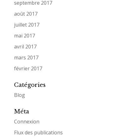
septembre 2017
août 2017
juillet 2017
mai 2017
avril 2017
mars 2017
février 2017
Catégories
Blog
Méta
Connexion
Flux des publications