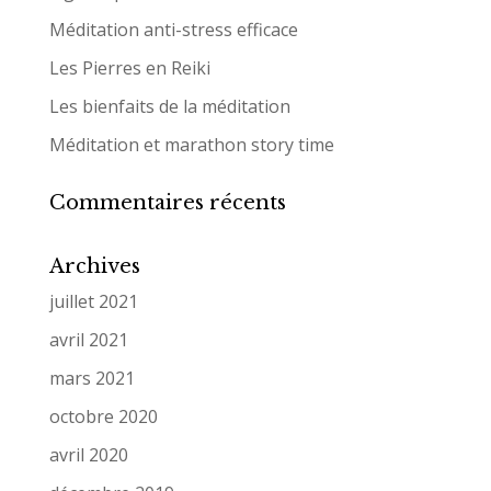
Méditation anti-stress efficace
Les Pierres en Reiki
Les bienfaits de la méditation
Méditation et marathon story time
Commentaires récents
Archives
juillet 2021
avril 2021
mars 2021
octobre 2020
avril 2020