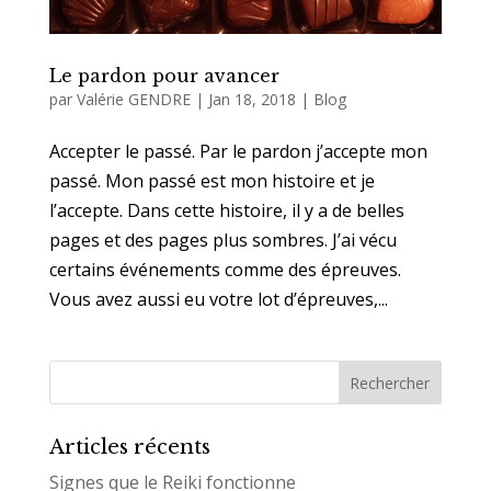
Le pardon pour avancer
par
Valérie GENDRE
|
Jan 18, 2018
|
Blog
Accepter le passé. Par le pardon j’accepte mon
passé. Mon passé est mon histoire et je
l’accepte. Dans cette histoire, il y a de belles
pages et des pages plus sombres. J’ai vécu
certains événements comme des épreuves.
Vous avez aussi eu votre lot d’épreuves,...
Articles récents
Signes que le Reiki fonctionne