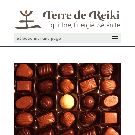
Sélectionner une page