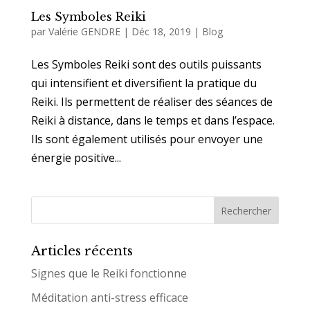
Les Symboles Reiki
par
Valérie GENDRE
|
Déc 18, 2019
|
Blog
Les Symboles Reiki sont des outils puissants
qui intensifient et diversifient la pratique du
Reiki. Ils permettent de réaliser des séances de
Reiki à distance, dans le temps et dans l’espace.
Ils sont également utilisés pour envoyer une
énergie positive...
Articles récents
Signes que le Reiki fonctionne
Méditation anti-stress efficace