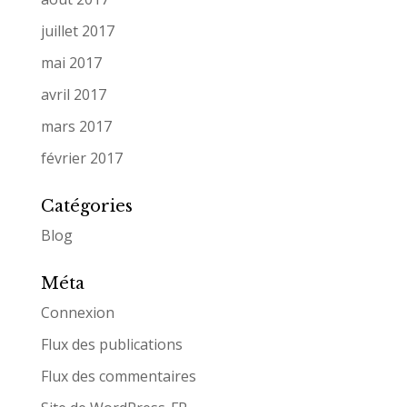
juillet 2017
mai 2017
avril 2017
mars 2017
février 2017
Catégories
Blog
Méta
Connexion
Flux des publications
Flux des commentaires