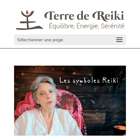
Sélectionner une page