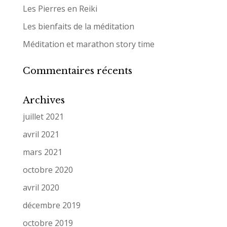
Les Pierres en Reiki
Les bienfaits de la méditation
Méditation et marathon story time
Commentaires récents
Archives
juillet 2021
avril 2021
mars 2021
octobre 2020
avril 2020
décembre 2019
octobre 2019