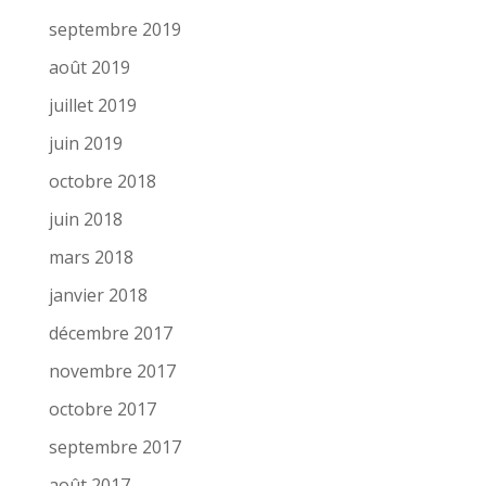
septembre 2019
août 2019
juillet 2019
juin 2019
octobre 2018
juin 2018
mars 2018
janvier 2018
décembre 2017
novembre 2017
octobre 2017
septembre 2017
août 2017