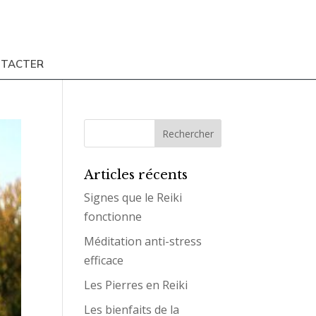
NTACTER
Articles récents
Signes que le Reiki
fonctionne
Méditation anti-stress
efficace
Les Pierres en Reiki
Les bienfaits de la