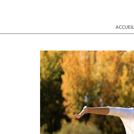
ACCUEI