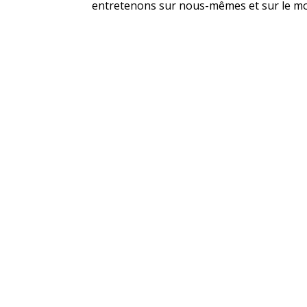
entretenons sur nous-mêmes et sur le mond