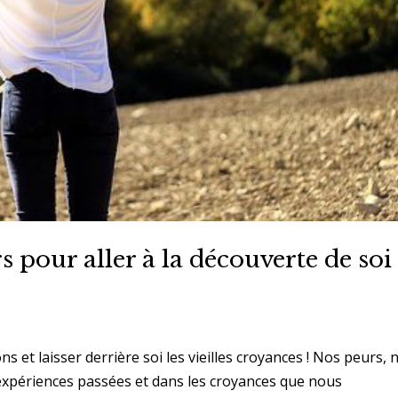
s pour aller à la découverte de soi 
s et laisser derrière soi les vieilles croyances ! Nos peurs, 
expériences passées et dans les croyances que nous