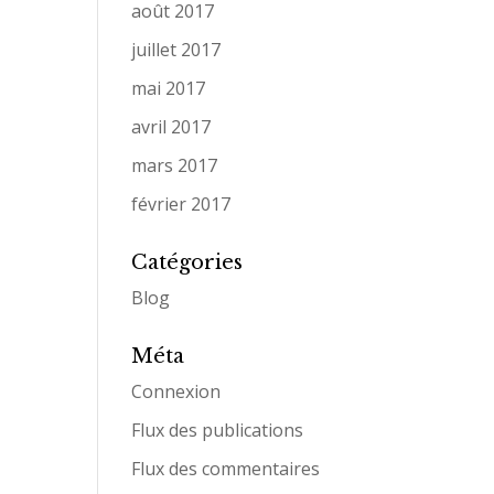
août 2017
juillet 2017
mai 2017
avril 2017
mars 2017
février 2017
Catégories
Blog
Méta
Connexion
Flux des publications
Flux des commentaires