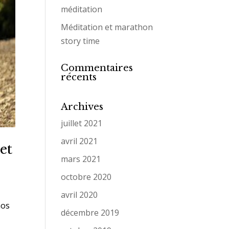
méditation
Méditation et marathon
story time
Commentaires
récents
Archives
juillet 2021
avril 2021
et
mars 2021
octobre 2020
avril 2020
nos
décembre 2019