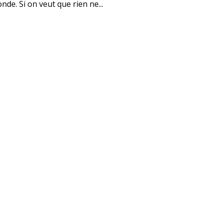
e. Si on veut que rien ne...