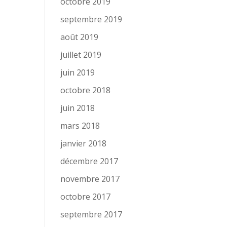
octobre 2019
septembre 2019
août 2019
juillet 2019
juin 2019
octobre 2018
juin 2018
mars 2018
janvier 2018
décembre 2017
novembre 2017
octobre 2017
septembre 2017