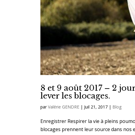
8 et 9 août 2017 – 2 jour
lever les blocages.
par
Valérie GENDRE
|
Juil 21, 2017
|
Blog
Enregistrer Respirer la vie à pleins poumon
blocages prennent leur source dans nos 