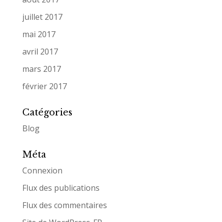
juillet 2017
mai 2017
avril 2017
mars 2017
février 2017
Catégories
Blog
Méta
Connexion
Flux des publications
Flux des commentaires