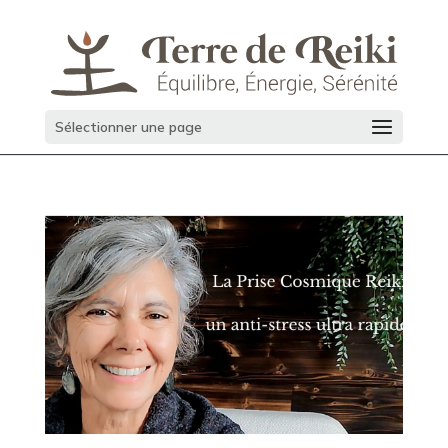
Sélectionner une page