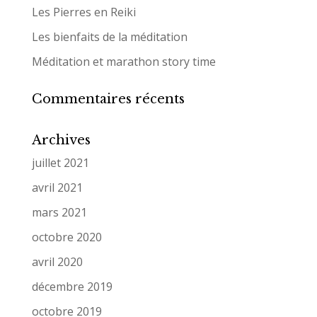
Les Pierres en Reiki
Les bienfaits de la méditation
Méditation et marathon story time
Commentaires récents
Archives
juillet 2021
avril 2021
mars 2021
octobre 2020
avril 2020
décembre 2019
octobre 2019