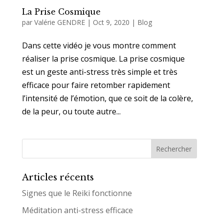
La Prise Cosmique
par
Valérie GENDRE
|
Oct 9, 2020
|
Blog
Dans cette vidéo je vous montre comment
réaliser la prise cosmique. La prise cosmique
est un geste anti-stress très simple et très
efficace pour faire retomber rapidement
l’intensité de l’émotion, que ce soit de la colère,
de la peur, ou toute autre...
Articles récents
Signes que le Reiki fonctionne
Méditation anti-stress efficace