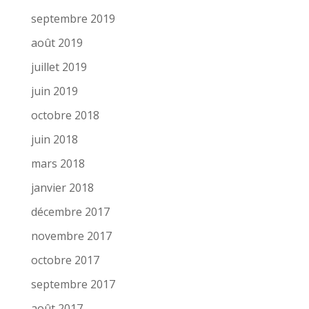
septembre 2019
août 2019
juillet 2019
juin 2019
octobre 2018
juin 2018
mars 2018
janvier 2018
décembre 2017
novembre 2017
octobre 2017
septembre 2017
août 2017