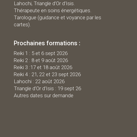
Lahochi, Triangle d’Or d’Isis.
Thérapeute en soins énergétiques.
Tarologue (guidance et voyance par les
cartes).
Prochaines formations :
R
eiki 1 : 5 et 6 sept 2026
Reiki 2 : 8 et 9 août 2026
Reiki 3 :17 et 18 août 2026
Reiki 4 : 21, 22 et 23 sept 2026
Lahochi : 22 août 2026
Triangle d’Or d’Isis : 19 sept 26
Autres dates sur demande