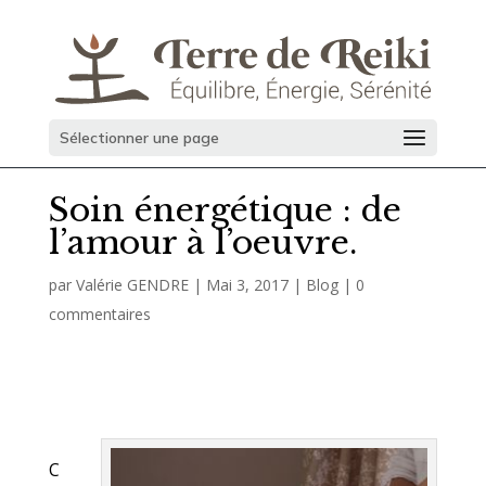
Sélectionner une page
Soin énergétique : de
l’amour à l’oeuvre.
par
Valérie GENDRE
|
Mai 3, 2017
|
Blog
|
0
commentaires
C