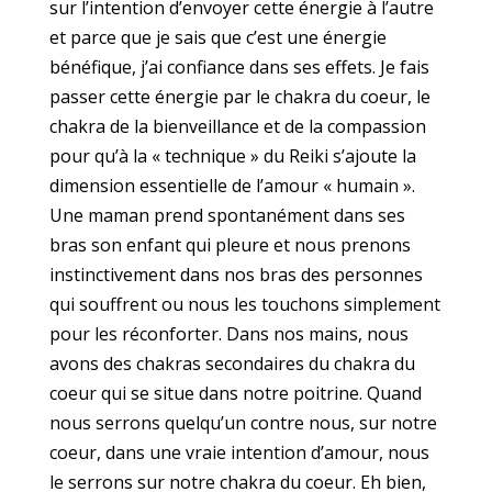
sur l’intention d’envoyer cette énergie à l’autre
et parce que je sais que c’est une énergie
bénéfique, j’ai confiance dans ses effets. Je fais
passer cette énergie par le chakra du coeur, le
chakra de la bienveillance et de la compassion
pour qu’à la « technique » du Reiki s’ajoute la
dimension essentielle de l’amour « humain ».
Une maman prend spontanément dans ses
bras son enfant qui pleure et nous prenons
instinctivement dans nos bras des personnes
qui souffrent ou nous les touchons simplement
pour les réconforter. Dans nos mains, nous
avons des chakras secondaires du chakra du
coeur qui se situe dans notre poitrine. Quand
nous serrons quelqu’un contre nous, sur notre
coeur, dans une vraie intention d’amour, nous
le serrons sur notre chakra du coeur. Eh bien,