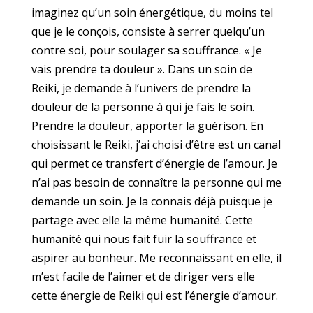
imaginez qu’un soin énergétique, du moins tel
que je le conçois, consiste à serrer quelqu’un
contre soi, pour soulager sa souffrance. « Je
vais prendre ta douleur ». Dans un soin de
Reiki, je demande à l’univers de prendre la
douleur de la personne à qui je fais le soin.
Prendre la douleur, apporter la guérison. En
choisissant le Reiki, j’ai choisi d’être est un canal
qui permet ce transfert d’énergie de l’amour. Je
n’ai pas besoin de connaître la personne qui me
demande un soin. Je la connais déjà puisque je
partage avec elle la même humanité. Cette
humanité qui nous fait fuir la souffrance et
aspirer au bonheur. Me reconnaissant en elle, il
m’est facile de l’aimer et de diriger vers elle
cette énergie de Reiki qui est l’énergie d’amour.