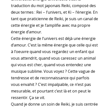
traduction du mot japonais Reiki, composé des
deux termes : Rei – l’univers, et Ki – l’énergie. En
tant que praticienne de Reiki, je suis un canal de
cette énergie et je l’amplifie avec ma propre
énergie d’amour.
Cette énergie de l’univers est déjà une énergie
d’amour. C’est la même énergie que celle qui est
à l’oeuvre quand vous regardez un enfant qui
vous attendrit, quand vous caressez un animal
qui vous est cher, quand vous entendez une
musique sublime. Vous voyez ? Cette vague de
tendresse et de reconnaissance qui parfois
vous envahit ? C’est impalpable, ce n’est pas
mesurable, et pourtant c’est là et on peut le
ressentir. Ça se vit.
Quand je donne un soin de Reiki, je suis centrée