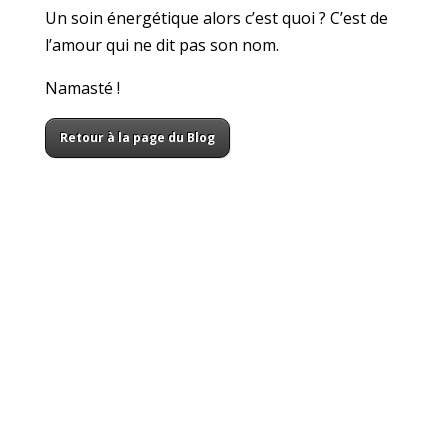
Un soin énergétique alors c’est quoi ? C’est de
l’amour qui ne dit pas son nom.
Namasté !
Retour à la page du Blog