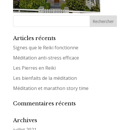
Articles récents
Signes que le Reiki fonctionne
Méditation anti-stress efficace
Les Pierres en Reiki
Les bienfaits de la méditation
Méditation et marathon story time
Commentaires récents
Archives
juillet 2021