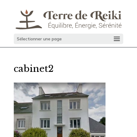
Sélectionner une page
cabinet2