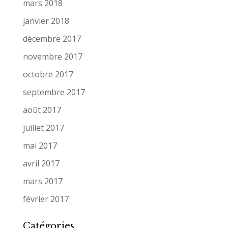
mars 2018
janvier 2018
décembre 2017
novembre 2017
octobre 2017
septembre 2017
août 2017
juillet 2017
mai 2017
avril 2017
mars 2017
février 2017
Catégories