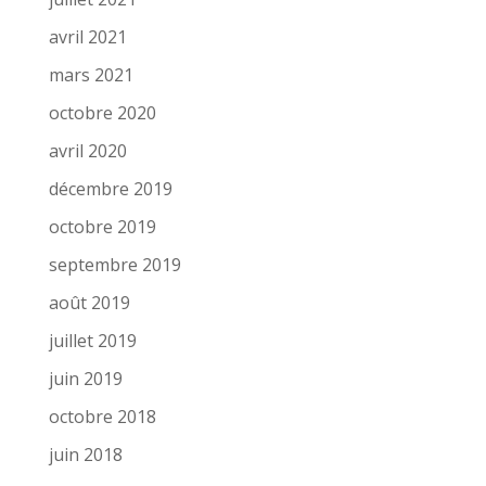
avril 2021
mars 2021
octobre 2020
avril 2020
décembre 2019
octobre 2019
septembre 2019
août 2019
juillet 2019
juin 2019
octobre 2018
juin 2018