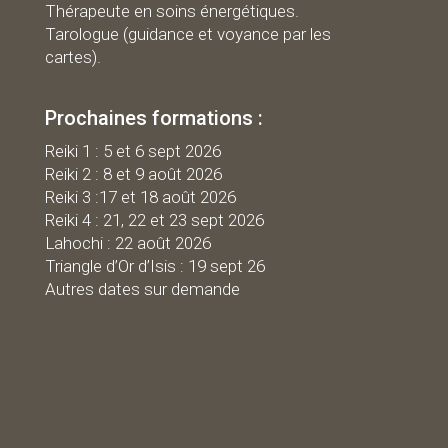
Thérapeute en soins énergétiques.
Tarologue (guidance et voyance par les
cartes).
Prochaines formations :
R
eiki 1 : 5 et 6 sept 2026
Reiki 2 : 8 et 9 août 2026
Reiki 3 :17 et 18 août 2026
Reiki 4 : 21, 22 et 23 sept 2026
Lahochi : 22 août 2026
Triangle d’Or d’Isis : 19 sept 26
Autres dates sur demande