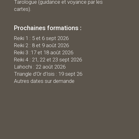
Tarologue (guidance et voyance par les
cartes).
Prochaines formations :
R
eiki 1 : 5 et 6 sept 2026
Reiki 2 : 8 et 9 août 2026
Reiki 3 :17 et 18 août 2026
Reiki 4 : 21, 22 et 23 sept 2026
Lahochi : 22 août 2026
Triangle d’Or d’Isis : 19 sept 26
Autres dates sur demande