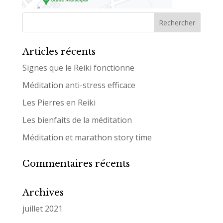
Articles récents
Signes que le Reiki fonctionne
Méditation anti-stress efficace
Les Pierres en Reiki
Les bienfaits de la méditation
Méditation et marathon story time
Commentaires récents
Archives
juillet 2021