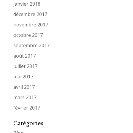
janvier 2018
décembre 2017
novembre 2017
octobre 2017
septembre 2017
août 2017
juillet 2017
mai 2017
avril 2017
mars 2017
février 2017
Catégories