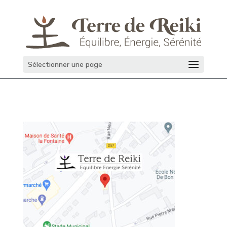
Sélectionner une page