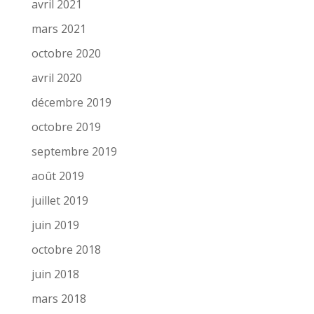
avril 2021
mars 2021
octobre 2020
avril 2020
décembre 2019
octobre 2019
septembre 2019
août 2019
juillet 2019
juin 2019
octobre 2018
juin 2018
mars 2018