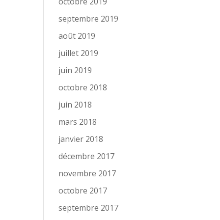
octobre 2019
septembre 2019
août 2019
juillet 2019
juin 2019
octobre 2018
juin 2018
mars 2018
janvier 2018
décembre 2017
novembre 2017
octobre 2017
septembre 2017