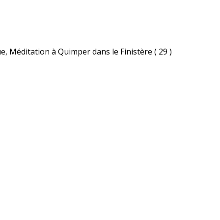
e, Méditation à Quimper dans le Finistère ( 29 )