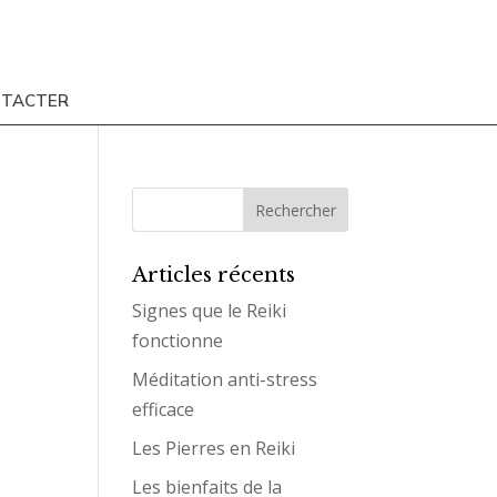
NTACTER
Articles récents
Signes que le Reiki
fonctionne
Méditation anti-stress
efficace
Les Pierres en Reiki
Les bienfaits de la