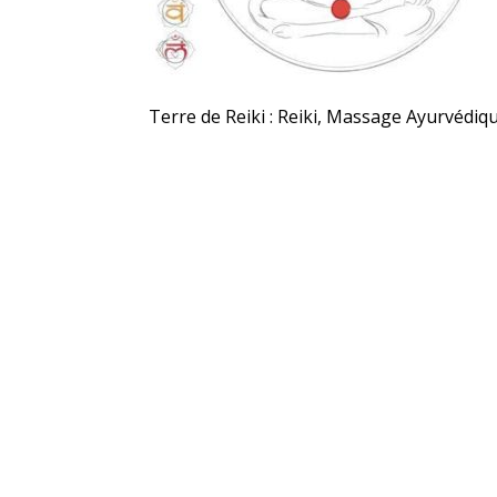
Terre de Reiki : Reiki, Massage Ayurvédiqu