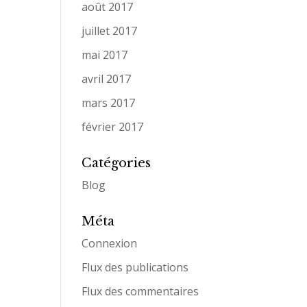
août 2017
juillet 2017
mai 2017
avril 2017
mars 2017
février 2017
Catégories
Blog
Méta
Connexion
Flux des publications
Flux des commentaires