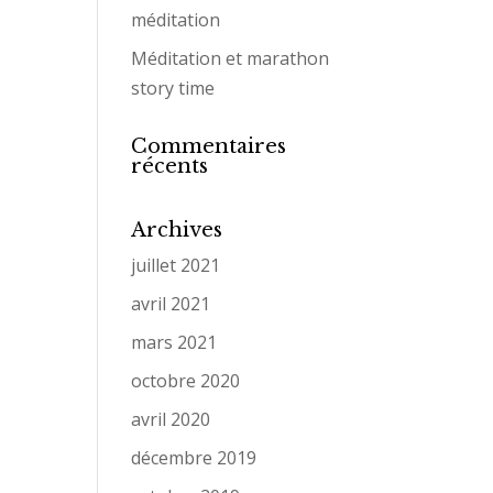
méditation
Méditation et marathon
story time
Commentaires
récents
Archives
juillet 2021
avril 2021
mars 2021
octobre 2020
avril 2020
décembre 2019