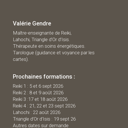
Valérie Gendre
Maître-enseignante de Reiki,
Lahochi, Triangle d’Or d’Isis.
Thérapeute en soins énergétiques.
Tarologue (guidance et voyance par les
cartes).
Prochaines formations :
R
eiki 1 : 5 et 6 sept 2026
Reiki 2 : 8 et 9 août 2026
Reiki 3 :17 et 18 août 2026
Reiki 4 : 21, 22 et 23 sept 2026
Lahochi : 22 août 2026
Triangle d’Or d’Isis : 19 sept 26
Autres dates sur demande