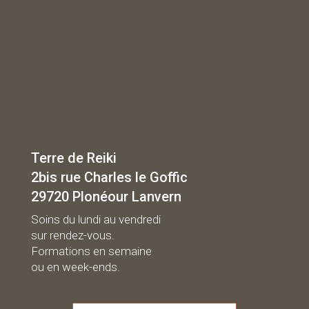
Terre de Reiki
2bis rue Charles le Goffic
29720 Plonéour Lanvern
Soins du lundi au vendredi
sur rendez-vous.
Formations en semaine
ou en week-ends.