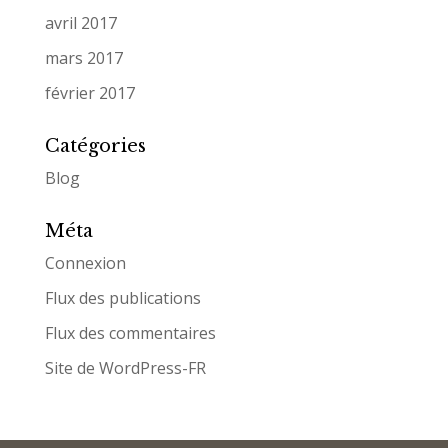
avril 2017
mars 2017
février 2017
Catégories
Blog
Méta
Connexion
Flux des publications
Flux des commentaires
Site de WordPress-FR