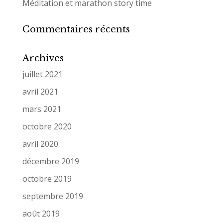
Méditation et marathon story time
Commentaires récents
Archives
juillet 2021
avril 2021
mars 2021
octobre 2020
avril 2020
décembre 2019
octobre 2019
septembre 2019
août 2019