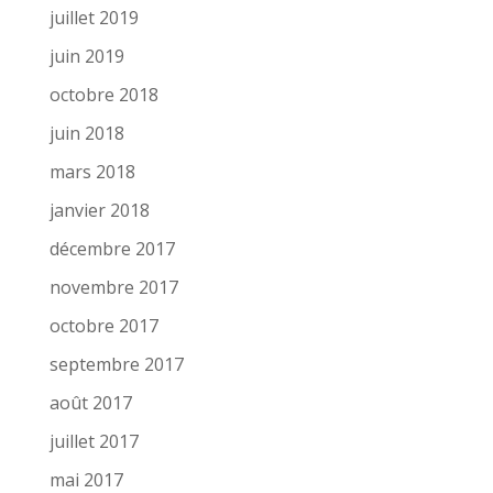
juillet 2019
juin 2019
octobre 2018
juin 2018
mars 2018
janvier 2018
décembre 2017
novembre 2017
octobre 2017
septembre 2017
août 2017
juillet 2017
mai 2017