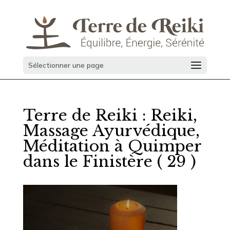
Sélectionner une page
Terre de Reiki : Reiki,
Massage Ayurvédique,
Méditation à Quimper
dans le Finistère ( 29 )