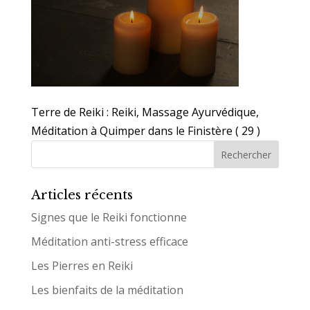
Terre de Reiki : Reiki, Massage Ayurvédique,
Méditation à Quimper dans le Finistère ( 29 )
Articles récents
Signes que le Reiki fonctionne
Méditation anti-stress efficace
Les Pierres en Reiki
Les bienfaits de la méditation