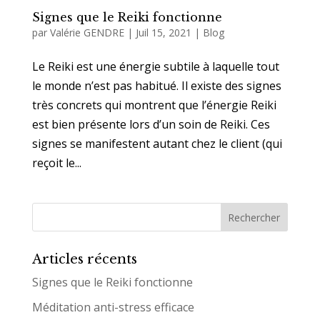
Signes que le Reiki fonctionne
par
Valérie GENDRE
|
Juil 15, 2021
|
Blog
Le Reiki est une énergie subtile à laquelle tout
le monde n’est pas habitué. Il existe des signes
très concrets qui montrent que l’énergie Reiki
est bien présente lors d’un soin de Reiki. Ces
signes se manifestent autant chez le client (qui
reçoit le...
Articles récents
Signes que le Reiki fonctionne
Méditation anti-stress efficace