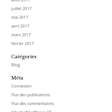
juillet 2017
mai 2017
avril 2017
mars 2017
février 2017
Catégories
Blog
Méta
Connexion
Flux des publications
Flux des commentaires