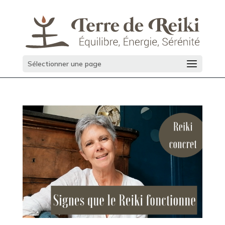
Sélectionner une page