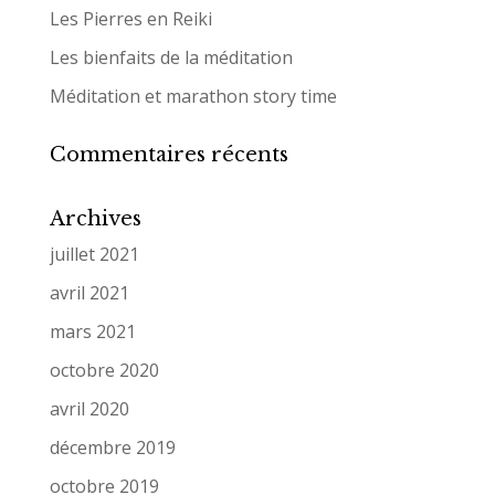
Les Pierres en Reiki
Les bienfaits de la méditation
Méditation et marathon story time
Commentaires récents
Archives
juillet 2021
avril 2021
mars 2021
octobre 2020
avril 2020
décembre 2019
octobre 2019