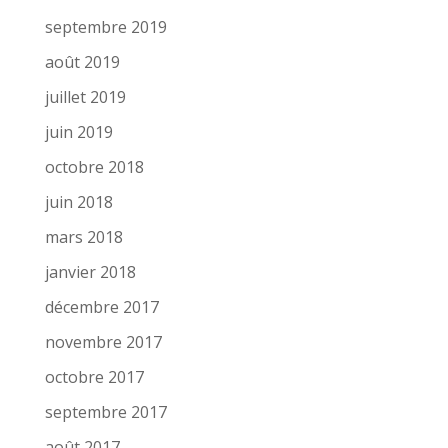
septembre 2019
août 2019
juillet 2019
juin 2019
octobre 2018
juin 2018
mars 2018
janvier 2018
décembre 2017
novembre 2017
octobre 2017
septembre 2017
août 2017