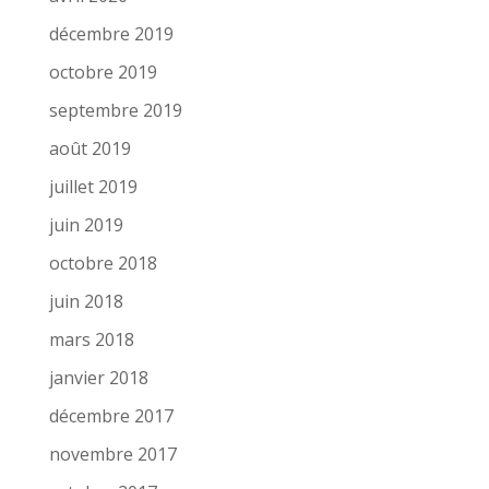
décembre 2019
octobre 2019
septembre 2019
août 2019
juillet 2019
juin 2019
octobre 2018
juin 2018
mars 2018
janvier 2018
décembre 2017
novembre 2017