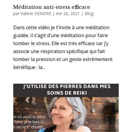
Méditation anti-stress efficace
par
Valérie GENDRE
|
Avr 26, 2021
|
Blog
Dans cette vidéo je t’invite à une méditation
guidée. Il s’agit d’une méditation pour faire
tomber le stress. Elle est très efficace car j’y
associe une respiration spécifique qui fait
tomber la pression et un geste extrêmement
bénéfique : la...