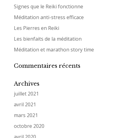
Signes que le Reiki fonctionne
Méditation anti-stress efficace
Les Pierres en Reiki
Les bienfaits de la méditation
Méditation et marathon story time
Commentaires récents
Archives
juillet 2021
avril 2021
mars 2021
octobre 2020
avril 2020