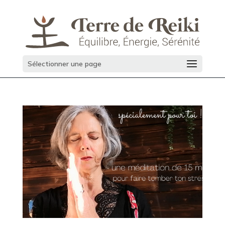
Sélectionner une page