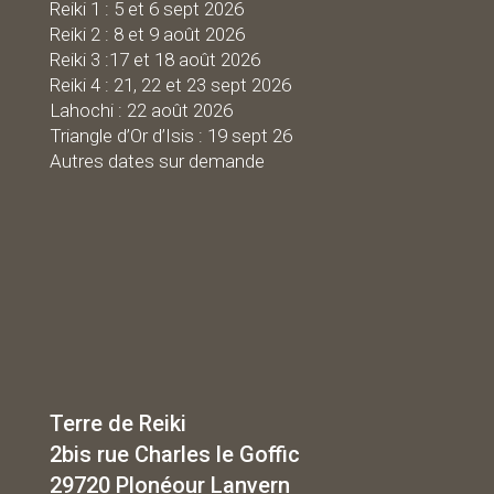
R
eiki 1 : 5 et 6 sept 2026
Reiki 2 : 8 et 9 août 2026
Reiki 3 :17 et 18 août 2026
Reiki 4 : 21, 22 et 23 sept 2026
Lahochi : 22 août 2026
Triangle d’Or d’Isis : 19 sept 26
Autres dates sur demande
Terre de Reiki
2bis rue Charles le Goffic
29720 Plonéour Lanvern