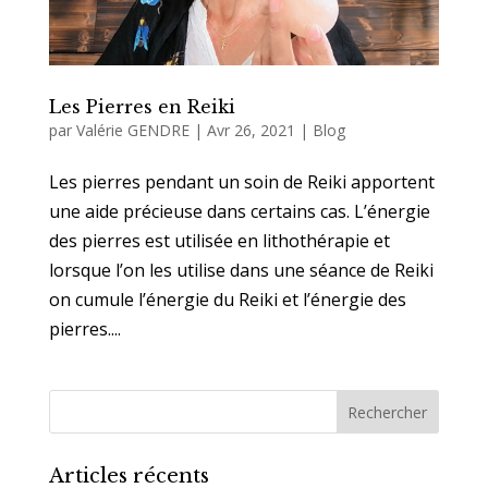
Les Pierres en Reiki
par
Valérie GENDRE
|
Avr 26, 2021
|
Blog
Les pierres pendant un soin de Reiki apportent
une aide précieuse dans certains cas. L’énergie
des pierres est utilisée en lithothérapie et
lorsque l’on les utilise dans une séance de Reiki
on cumule l’énergie du Reiki et l’énergie des
pierres....
Articles récents