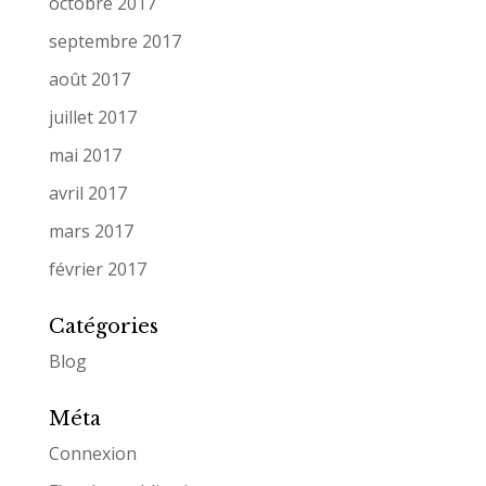
octobre 2017
septembre 2017
août 2017
juillet 2017
mai 2017
avril 2017
mars 2017
février 2017
Catégories
Blog
Méta
Connexion