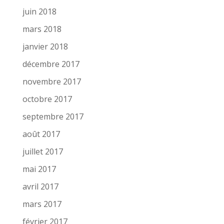
juin 2018
mars 2018
janvier 2018
décembre 2017
novembre 2017
octobre 2017
septembre 2017
août 2017
juillet 2017
mai 2017
avril 2017
mars 2017
février 2017