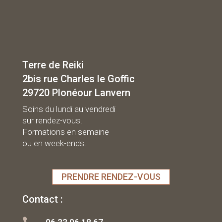
Terre de Reiki
2bis rue Charles le Goffic
29720 Plonéour Lanvern
Soins du lundi au vendredi
sur rendez-vous.
Formations en semaine
ou en week-ends.
PRENDRE RENDEZ-VOUS
Contact :
