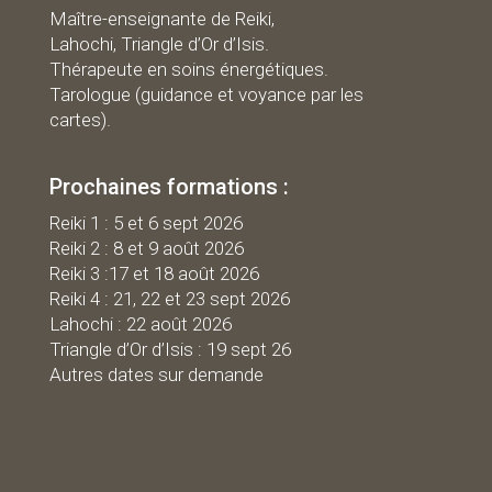
Maître-enseignante de Reiki,
Lahochi, Triangle d’Or d’Isis.
Thérapeute en soins énergétiques.
Tarologue (guidance et voyance par les
cartes).
Prochaines formations :
R
eiki 1 : 5 et 6 sept 2026
Reiki 2 : 8 et 9 août 2026
Reiki 3 :17 et 18 août 2026
Reiki 4 : 21, 22 et 23 sept 2026
Lahochi : 22 août 2026
Triangle d’Or d’Isis : 19 sept 26
Autres dates sur demande