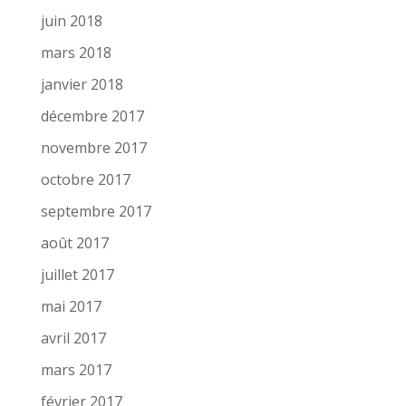
juin 2018
mars 2018
janvier 2018
décembre 2017
novembre 2017
octobre 2017
septembre 2017
août 2017
juillet 2017
mai 2017
avril 2017
mars 2017
février 2017