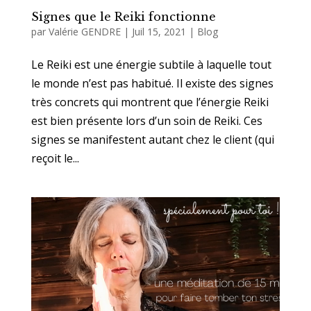
Signes que le Reiki fonctionne
par
Valérie GENDRE
|
Juil 15, 2021
|
Blog
Le Reiki est une énergie subtile à laquelle tout
le monde n’est pas habitué. Il existe des signes
très concrets qui montrent que l’énergie Reiki
est bien présente lors d’un soin de Reiki. Ces
signes se manifestent autant chez le client (qui
reçoit le...