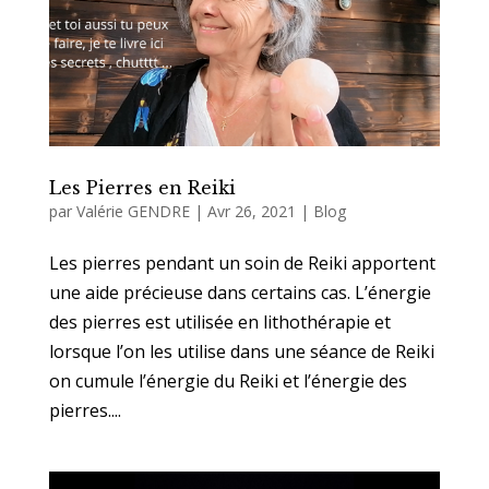
Les Pierres en Reiki
par
Valérie GENDRE
|
Avr 26, 2021
|
Blog
Les pierres pendant un soin de Reiki apportent
une aide précieuse dans certains cas. L’énergie
des pierres est utilisée en lithothérapie et
lorsque l’on les utilise dans une séance de Reiki
on cumule l’énergie du Reiki et l’énergie des
pierres....