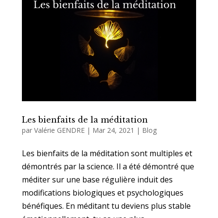
Les bienfaits de la méditation
par
Valérie GENDRE
|
Mar 24, 2021
|
Blog
Les bienfaits de la méditation sont multiples et
démontrés par la science. Il a été démontré que
méditer sur une base régulière induit des
modifications biologiques et psychologiques
bénéfiques. En méditant tu deviens plus stable