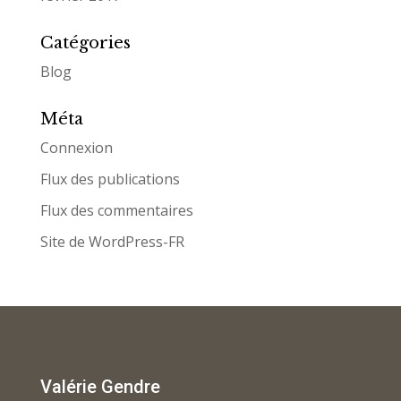
Catégories
Blog
Méta
Connexion
Flux des publications
Flux des commentaires
Site de WordPress-FR
Valérie Gendre