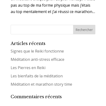
pas au top de ma forme physique mais j’étais
au top mentalement et j’ai réussi ce marathon....
Articles récents
Signes que le Reiki fonctionne
Méditation anti-stress efficace
Les Pierres en Reiki
Les bienfaits de la méditation
Méditation et marathon story time
Commentaires récents