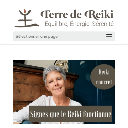
Sélectionner une page