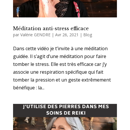
Méditation anti-stress efficace
par
Valérie GENDRE
|
Avr 26, 2021
|
Blog
Dans cette vidéo je t’invite à une méditation
guidée. Il s’agit d’une méditation pour faire
tomber le stress. Elle est très efficace car j’y
associe une respiration spécifique qui fait
tomber la pression et un geste extrêmement
bénéfique : la...