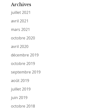
Archives
juillet 2021
avril 2021
mars 2021
octobre 2020
avril 2020
décembre 2019
octobre 2019
septembre 2019
août 2019
juillet 2019
juin 2019
octobre 2018