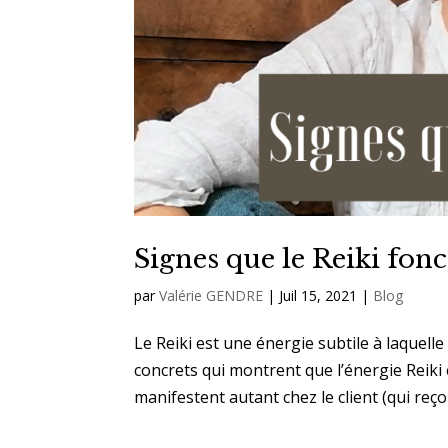
Signes que le Reiki fon
par
Valérie GENDRE
|
Juil 15, 2021
|
Blog
Le Reiki est une énergie subtile à laquelle
concrets qui montrent que l’énergie Reiki 
manifestent autant chez le client (qui reçoit