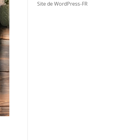
Site de WordPress-FR