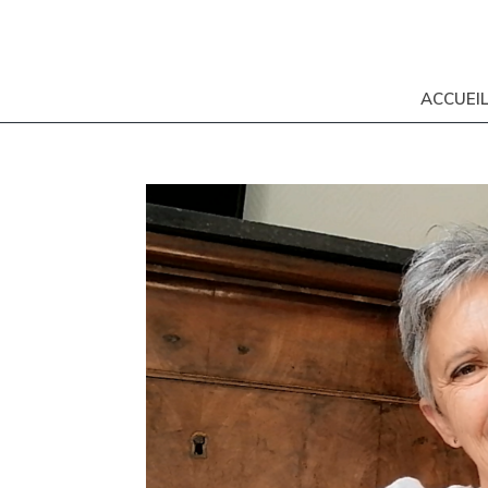
ACCUEI