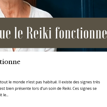
ctionne
 tout le monde n’est pas habitué. Il existe des signes très
est bien présente lors d’un soin de Reiki. Ces signes se
 le...