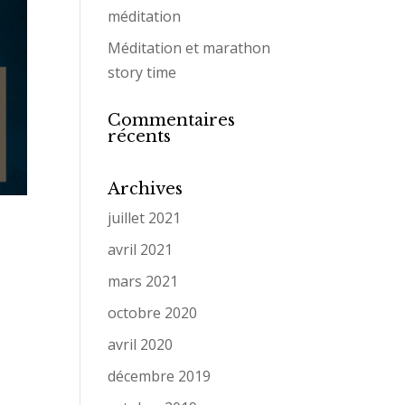
méditation
Méditation et marathon
story time
Commentaires
récents
Archives
juillet 2021
avril 2021
mars 2021
octobre 2020
avril 2020
décembre 2019