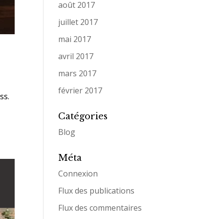
août 2017
juillet 2017
mai 2017
avril 2017
mars 2017
février 2017
ss.
Catégories
Blog
Méta
Connexion
Flux des publications
Flux des commentaires