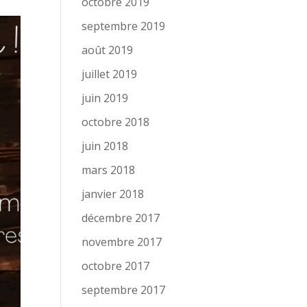
octobre 2019
septembre 2019
août 2019
juillet 2019
juin 2019
octobre 2018
juin 2018
mars 2018
janvier 2018
décembre 2017
novembre 2017
octobre 2017
septembre 2017