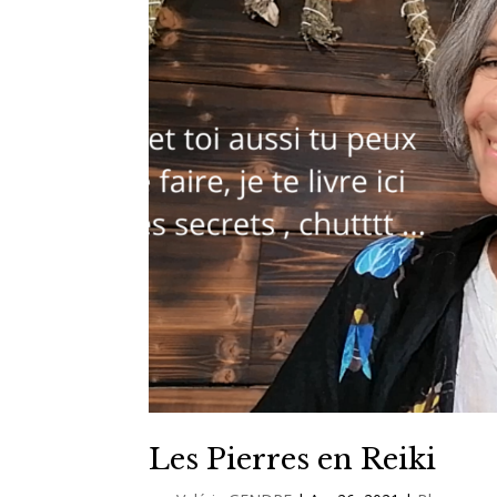
Les Pierres en Reiki