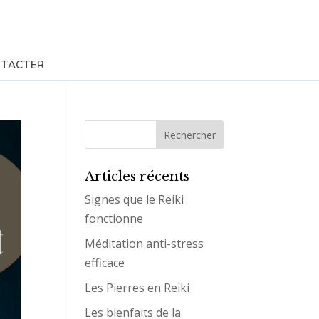
NTACTER
Articles récents
Signes que le Reiki
fonctionne
Méditation anti-stress
efficace
Les Pierres en Reiki
Les bienfaits de la