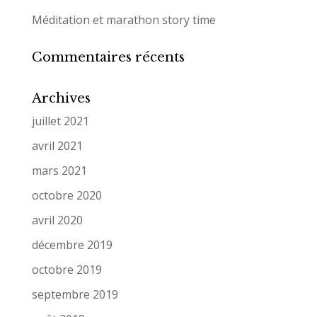
Méditation et marathon story time
Commentaires récents
Archives
juillet 2021
avril 2021
mars 2021
octobre 2020
avril 2020
décembre 2019
octobre 2019
septembre 2019