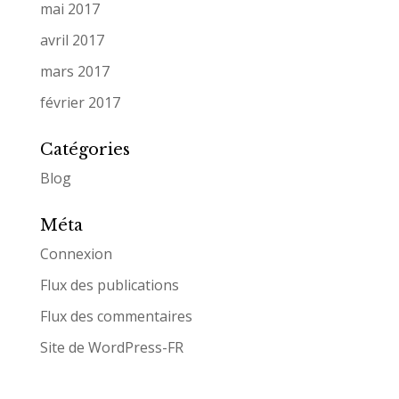
mai 2017
avril 2017
mars 2017
février 2017
Catégories
Blog
Méta
Connexion
Flux des publications
Flux des commentaires
Site de WordPress-FR