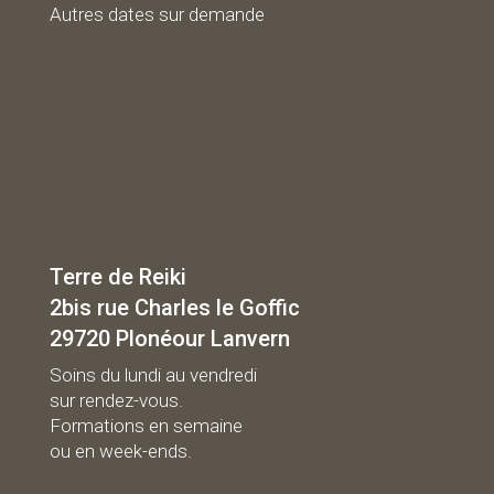
Autres dates sur demande
Terre de Reiki
2bis rue Charles le Goffic
29720 Plonéour Lanvern
Soins du lundi au vendredi
sur rendez-vous.
Formations en semaine
ou en week-ends.