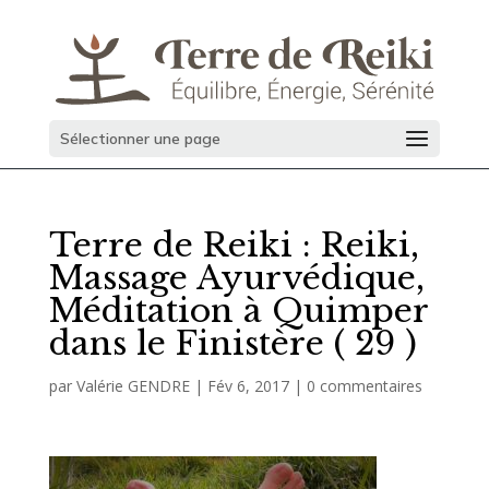
Sélectionner une page
Terre de Reiki : Reiki,
Massage Ayurvédique,
Méditation à Quimper
dans le Finistère ( 29 )
par
Valérie GENDRE
|
Fév 6, 2017
|
0 commentaires