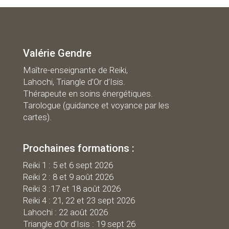
Valérie Gendre
Maître-enseignante de Reiki,
Lahochi, Triangle d’Or d’Isis.
Thérapeute en soins énergétiques.
Tarologue (guidance et voyance par les
cartes).
Prochaines formations :
R
eiki 1 : 5 et 6 sept 2026
Reiki 2 : 8 et 9 août 2026
Reiki 3 :17 et 18 août 2026
Reiki 4 : 21, 22 et 23 sept 2026
Lahochi : 22 août 2026
Triangle d’Or d’Isis : 19 sept 26