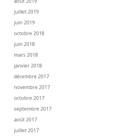
août 2019
juillet 2019
juin 2019
octobre 2018
juin 2018
mars 2018
janvier 2018
décembre 2017
novembre 2017
octobre 2017
septembre 2017
août 2017
juillet 2017