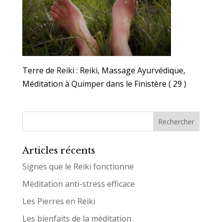
Terre de Reiki : Reiki, Massage Ayurvédique,
Méditation à Quimper dans le Finistère ( 29 )
Articles récents
Signes que le Reiki fonctionne
Méditation anti-stress efficace
Les Pierres en Reiki
Les bienfaits de la méditation