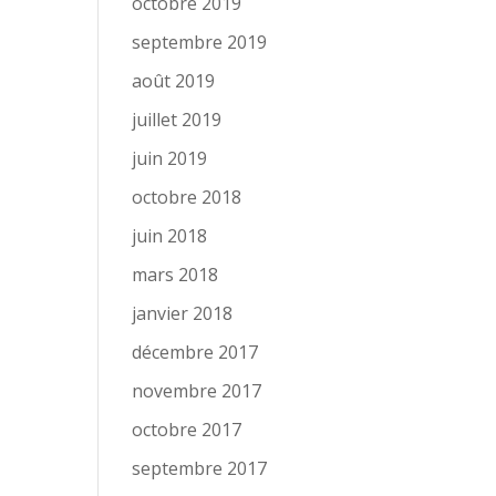
octobre 2019
septembre 2019
août 2019
juillet 2019
juin 2019
octobre 2018
juin 2018
mars 2018
janvier 2018
décembre 2017
novembre 2017
octobre 2017
septembre 2017