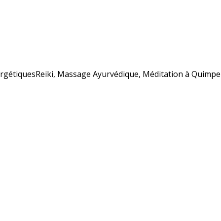
énergétiquesReiki, Massage Ayurvédique, Méditation à Quimpe