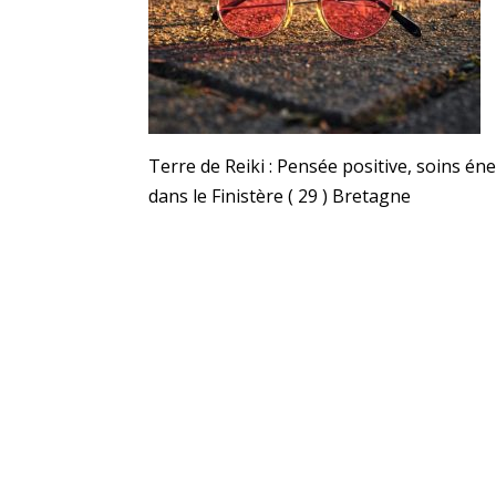
Terre de Reiki : Pensée positive, soins 
dans le Finistère ( 29 ) Bretagne