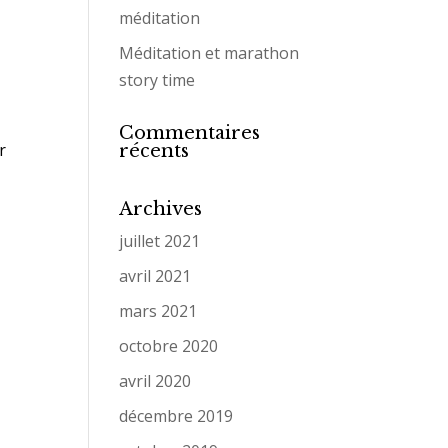
méditation
Méditation et marathon
story time
Commentaires
r
récents
Archives
juillet 2021
avril 2021
mars 2021
octobre 2020
avril 2020
décembre 2019