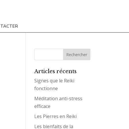
NTACTER
Articles récents
Signes que le Reiki
fonctionne
Méditation anti-stress
efficace
Les Pierres en Reiki
Les bienfaits de la