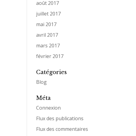
août 2017
juillet 2017
mai 2017
avril 2017
mars 2017
février 2017
Catégories
Blog
Méta
Connexion
Flux des publications
Flux des commentaires