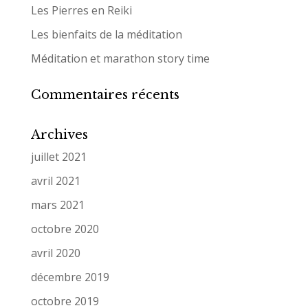
Les Pierres en Reiki
Les bienfaits de la méditation
Méditation et marathon story time
Commentaires récents
Archives
juillet 2021
avril 2021
mars 2021
octobre 2020
avril 2020
décembre 2019
octobre 2019