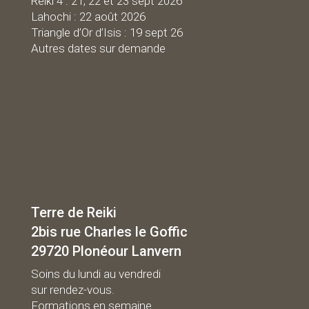
Reiki 4 : 21, 22 et 23 sept 2026
Lahochi : 22 août 2026
Triangle d’Or d’Isis : 19 sept 26
Autres dates sur demande
Terre de Reiki
2bis rue Charles le Goffic
29720 Plonéour Lanvern
Soins du lundi au vendredi
sur rendez-vous.
Formations en semaine