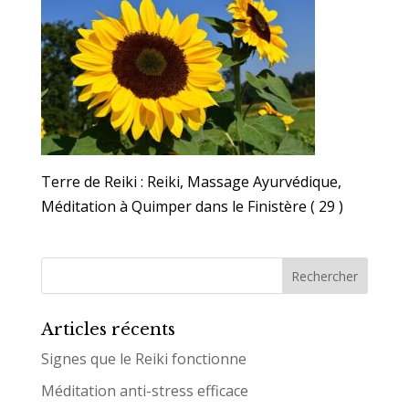
Terre de Reiki : Reiki, Massage Ayurvédique,
Méditation à Quimper dans le Finistère ( 29 )
Articles récents
Signes que le Reiki fonctionne
Méditation anti-stress efficace