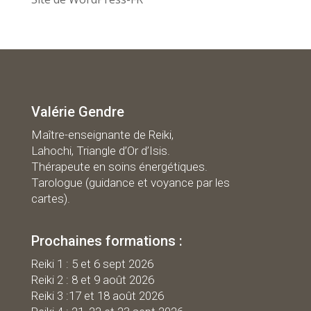
Valérie Gendre
Maître-enseignante de Reiki,
Lahochi, Triangle d’Or d’Isis.
Thérapeute en soins énergétiques.
Tarologue (guidance et voyance par les
cartes).
Prochaines formations :
R
eiki 1 : 5 et 6 sept 2026
Reiki 2 : 8 et 9 août 2026
Reiki 3 :17 et 18 août 2026