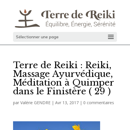
Sélectionner une page
Terre de Reiki : Reiki,
Massage Ayurvédique,
Méditation à Quimper
dans le Finistère ( 29 )
par
Valérie GENDRE
|
Avr 13, 2017
|
0 commentaires