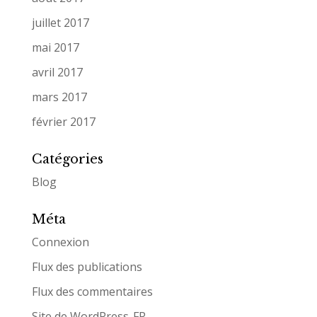
juillet 2017
mai 2017
avril 2017
mars 2017
février 2017
Catégories
Blog
Méta
Connexion
Flux des publications
Flux des commentaires
Site de WordPress-FR