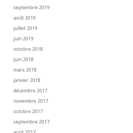
septembre 2019
août 2019
juillet 2019
juin 2019
octobre 2018
juin 2018
mars 2018
janvier 2018
décembre 2017
novembre 2017
octobre 2017
septembre 2017
août 2017