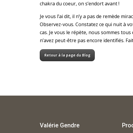
chakra du coeur, on s’endort avant !
Je vous l’ai dit, il n’y a pas de remède mi
Observez-vous. Constatez ce qui nuit à vo
cas. Je vous le répète, nous sommes tous 
n’avez peut-être pas encore identifiés. Fait
Retour à la page du Blog
Valérie Gendre
Pro