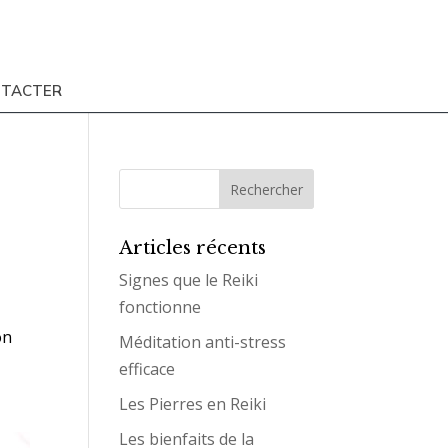
NTACTER
Articles récents
Signes que le Reiki
fonctionne
on
Méditation anti-stress
efficace
Les Pierres en Reiki
Les bienfaits de la